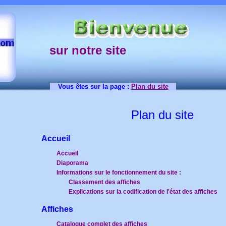
sur notre site
Vous êtes sur la page :
Plan du site
Plan du site
Accueil
Accueil
Diaporama
Informations sur le fonctionnement du site :
Classement des affiches
Explications sur la codification de l'état des affiches
Affiches
Catalogue complet des affiches