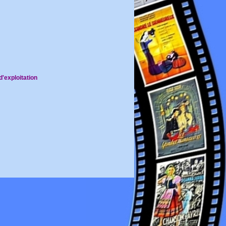
'exploitation