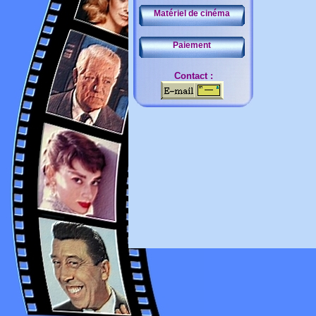
Matériel de cinéma
Paiement
Contact :