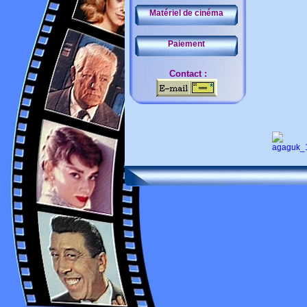
Matériel de cinéma
Paiement
Contact :